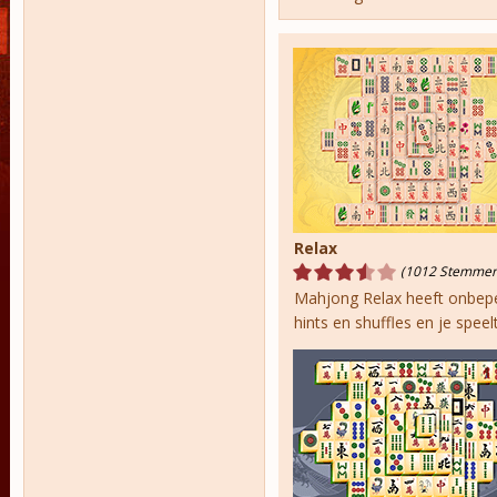
Relax
(1012 Stemmen
Mahjong Relax heeft onbep
hints en shuffles en je speelt