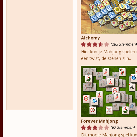
Alchemy
(283 Stemmen)
Hier kun je Mahjong spelen
een twist, de stenen zijn..
Forever Mahjong
(67 Stemmen)
Dit mooie Mahjong spel kun