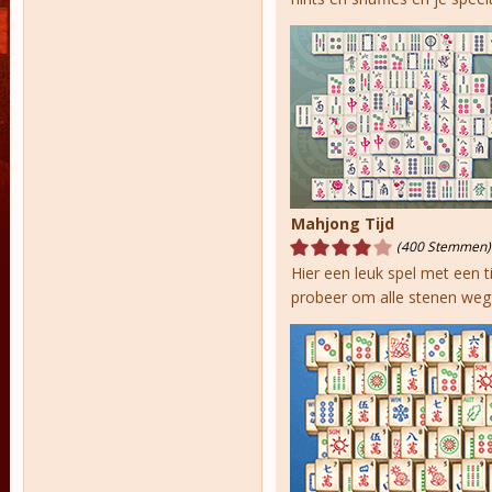
Mahjong Tijd
(400 Stemmen)
Hier een leuk spel met een t
probeer om alle stenen weg 