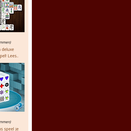
emmen)
 deluxe
pel! Lees..
emmen)
s speel je