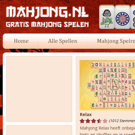
Relax
(1012 Stemmen
Mahjong Relax heeft onbep
hints en shuffles en je speelt