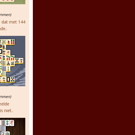
emmen)
l dat met 144
de..
emmen)
eelde
 niet..