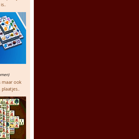
is..
mmen)
ds maar ook
plaatjes..