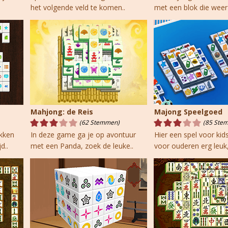
het volgende veld te komen..
met een blok die weer 
Mahjong: de Reis
Majong Speelgoed
(62 Stemmen)
(85 Ste
okken
In deze game ga je op avontuur
Hier een spel voor ki
d..
met een Panda, zoek de leuke..
voor ouderen erg leuk, 